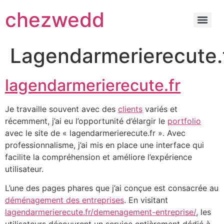
chezwedd
Lagendarmerierecute.
lagendarmerierecute.fr
Je travaille souvent avec des
clients
variés et
récemment, j’ai eu l’opportunité d’élargir le
portfolio
avec le site de « lagendarmerierecute.fr ». Avec
professionnalisme, j’ai mis en place une interface qui
facilite la compréhension et améliore l’expérience
utilisateur.
L’une des pages phares que j’ai conçue est consacrée au
déménagement des entreprises
. En visitant
lagendarmerierecute.fr/demenagement-entreprise/
, les