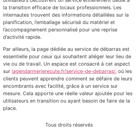
utilisateurs découvrent un service entièrement dédié à
la transition efficace de locaux professionnels. Les
internautes trouvent des informations détaillées sur la
planification, l’emballage sécurisé du matériel et
l’accompagnement personnalisé pour une reprise
d’activité rapide.
Par ailleurs, la page dédiée au service de débarras est
essentielle pour ceux qui souhaitent alléger leur lieu de
vie ou de travail. Un espace est consacré à cet aspect
sur
lagendarmerierecute.fr/service-de-debarras/
, où les
clients peuvent apprendre comment se défaire de leurs
encombrants avec facilité, grâce à un service sur
mesure. Cela apporte une réelle valeur ajoutée pour les
utilisateurs en transition ou ayant besoin de faire de la
place.
Tous droits réservés