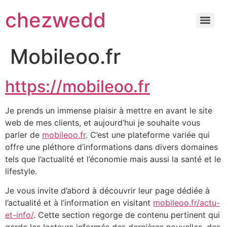
chezwedd
Mobileoo.fr
https://mobileoo.fr
Je prends un immense plaisir à mettre en avant le site
web de mes clients, et aujourd’hui je souhaite vous
parler de
mobileoo.fr
. C’est une plateforme variée qui
offre une pléthore d’informations dans divers domaines
tels que l’actualité et l’économie mais aussi la santé et le
lifestyle.
Je vous invite d’abord à découvrir leur page dédiée à
l’actualité et à l’information en visitant
mobileoo.fr/actu-
et-info/
. Cette section regorge de contenu pertinent qui