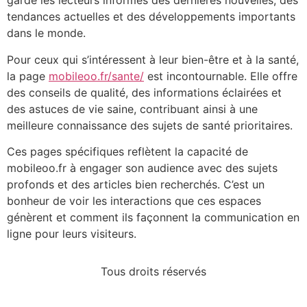
garde les lecteurs informés des dernières nouvelles, des
tendances actuelles et des développements importants
dans le monde.
Pour ceux qui s’intéressent à leur bien-être et à la santé,
la page
mobileoo.fr/sante/
est incontournable. Elle offre
des conseils de qualité, des informations éclairées et
des astuces de vie saine, contribuant ainsi à une
meilleure connaissance des sujets de santé prioritaires.
Ces pages spécifiques reflètent la capacité de
mobileoo.fr à engager son audience avec des sujets
profonds et des articles bien recherchés. C’est un
bonheur de voir les interactions que ces espaces
génèrent et comment ils façonnent la communication en
ligne pour leurs visiteurs.
Tous droits réservés